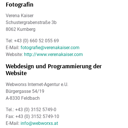
Fotografin
Verena Kaiser
Schustergrabenstraße 3b
8062 Kumberg
Tel: +43 (0) 660 52 055 69
E-Mail:
fotografie@verenakaiser.com
Website:
http://www.verenakaiser.com
Webdesign und Programmierung der
Website
Webworxs Internet-Agentur e.U.
Bürgergasse 54/19
A-8330 Feldbach
Tel.: +43 (0) 3152 5749-0
Fax: +43 (0) 3152 5749-10
E-Mail:
info@webworxs.at