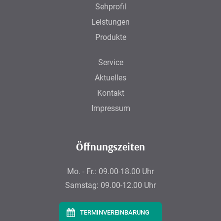
Sehprofil
Leistungen
Produkte
Service
Aktuelles
Kontakt
Impressum
Öffnungszeiten
Mo. - Fr.:
09.00-18.00 Uhr
Samstag:
09.00-12.00 Uhr
TERMINVEREINBARUNG