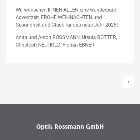
Wir wünschen IHNEN ALLEN eine wunderbare
Adventzeit, FROHE WEIHNACHTEN und
Gesundheit und Glück für das neue Jahr 2025!
Anita und Anton ROSSMANN, Ursula ROTTER,
Christoph NEUHOLD, Florian EBNER
›
Optik Rossmann GmbH