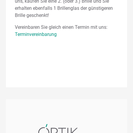
uns, kaufen Sie eine 2. (oder 3.) Brille und Sie
erhalten ebenfalls 1 Brillenglas der günstigeren
Brille geschenkt!
Vereinbaren Sie gleich einen Termin mit uns:
Terminvereinbarung