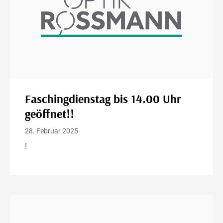
Faschingdienstag bis 14.00 Uhr
geöffnet!!
28. Februar 2025
!