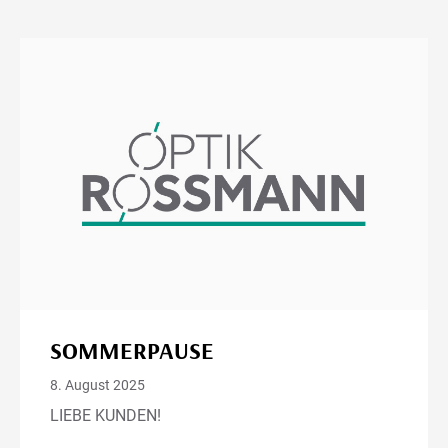
SOMMERPAUSE
8. August 2025
LIEBE KUNDEN!