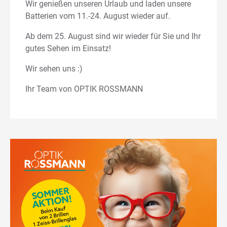
Wir genießen unseren Urlaub und laden unsere
Batterien vom 11.-24. August wieder auf.
Ab dem 25. August sind wir wieder für Sie und Ihr
gutes Sehen im Einsatz!
Wir sehen uns :)
Ihr Team von OPTIK ROSSMANN