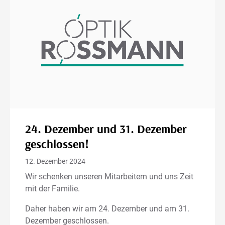
24. Dezember und 31. Dezember
geschlossen!
12. Dezember 2024
Wir schenken unseren Mitarbeitern und uns Zeit
mit der Familie.
Daher haben wir am 24. Dezember und am 31.
Dezember geschlossen.