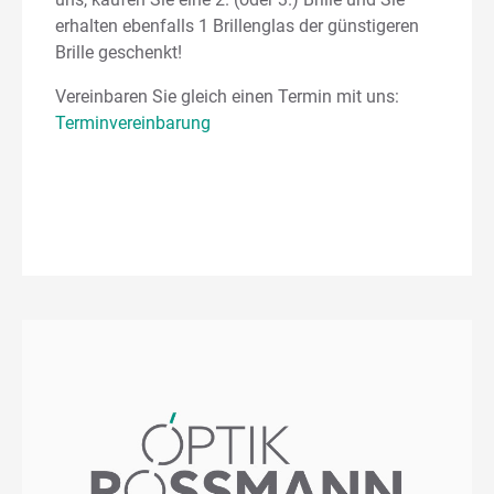
erhalten ebenfalls 1 Brillenglas der günstigeren
Brille geschenkt!
Vereinbaren Sie gleich einen Termin mit uns:
Terminvereinbarung