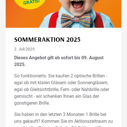
SOMMERAKTION 2025
2. Juli 2025
Dieses Angebot gilt ab sofort bis 09. August
2025.
So funktionierts: Sie kaufen 2 optische Brillen -
egal ob mit klaren Gläsern oder Sonnengläsern,
egal ob Gleitsichtbrille, Fern- oder Nahbrille oder
gemischt - wir schenken Ihnen ein Glas der
günstigeren Brille.
Sie haben in den letzten 3 Monaten 1 Brille bei
uns gekauft? Kommen Sie im Aktionszeitraum zu