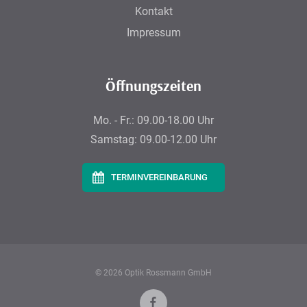
Kontakt
Impressum
Öffnungszeiten
Mo. - Fr.:
09.00-18.00 Uhr
Samstag:
09.00-12.00 Uhr
TERMINVEREINBARUNG
© 2026 Optik Rossmann GmbH