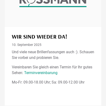
WIR SIND WIEDER DA!
10. September 2025
Und viele neue Brillenfassungen auch :). Schauen
Sie vorbei und probieren Sie.
Vereinbaren Sie gleich einen Termin für Ihr gutes
Sehen:
Terminvereinbarung
Mo-Fr: 09.00-18.00 Uhr; Sa: 09.00-12.00 Uhr