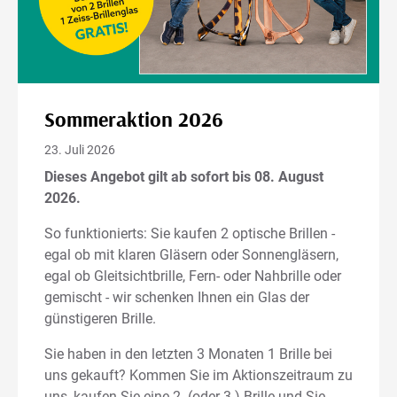
Sommeraktion 2026
23. Juli 2026
Dieses Angebot gilt ab sofort bis 08. August
2026.
So funktionierts: Sie kaufen 2 optische Brillen -
egal ob mit klaren Gläsern oder Sonnengläsern,
egal ob Gleitsichtbrille, Fern- oder Nahbrille oder
gemischt - wir schenken Ihnen ein Glas der
günstigeren Brille.
Sie haben in den letzten 3 Monaten 1 Brille bei
uns gekauft? Kommen Sie im Aktionszeitraum zu
uns, kaufen Sie eine 2. (oder 3.) Brille und Sie